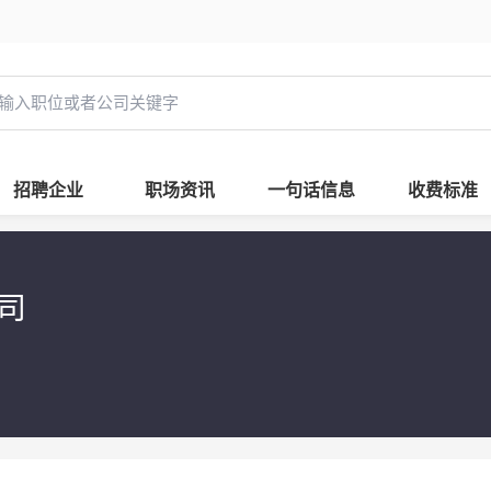
招聘企业
职场资讯
一句话信息
收费标准
公司