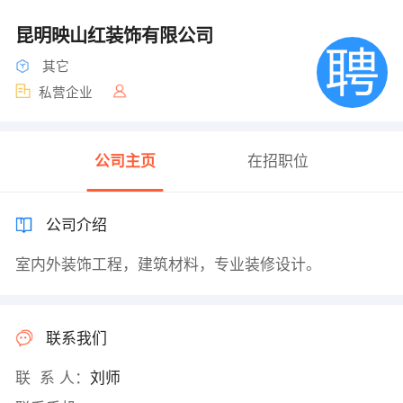
昆明映山红装饰有限公司
其它
私营企业
公司主页
在招职位
公司介绍
室内外装饰工程，建筑材料，专业装修设计。
联系我们
联 系 人：
刘师