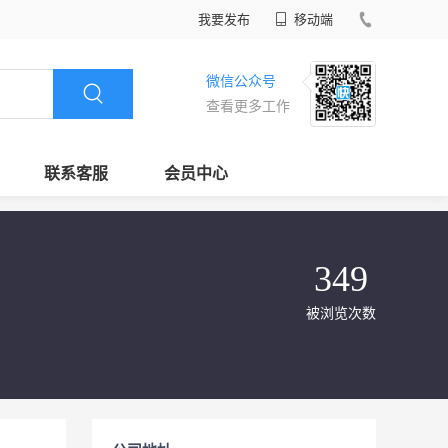
我要发布
移动端
微信公众号
查看更多工作
联系客服
会员中心
349
被浏览次数