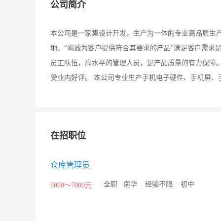
公司简介
本公司是一家集设计开发，生产为一体的专业高品质生
地。“竭诚为客户提供符合其要求的产品”满足客户需求
员工队伍，高水平的管理人员，是产品质量的有力保障
受业内好评。 本公司专业生产手机电子硬件、手机屏、
在招职位
仓库管理员
/
全职
/
南华
/
经验不限
/
初中
5000～7000元