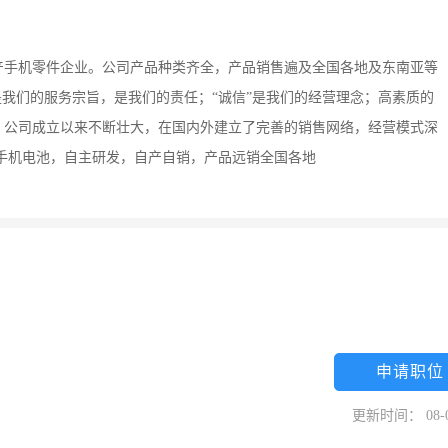
产手机零件企业。公司产品种类齐全，产品销售遍及全国各地及东南亚等
是我们的服务宗旨，是我们的责任；“诚信”是我们的经营理念；高素质的
。公司成立以来不断壮大，在国内外建立了完善的销售网络，经营模式深
手机电池，自主研发，自产自销，产品远销全国各地
申请职位
更新时间： 08-