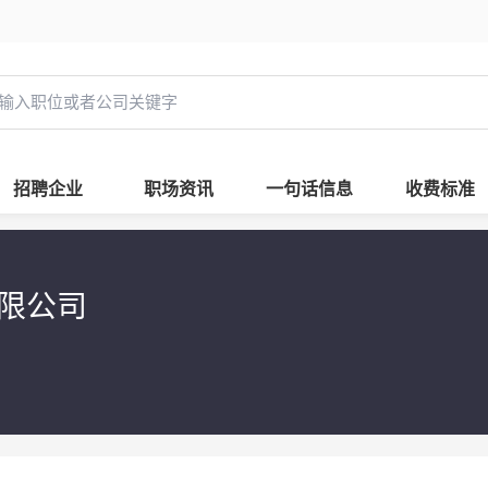
招聘企业
职场资讯
一句话信息
收费标准
有限公司