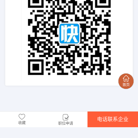
电话联系企业
收藏
职位申请