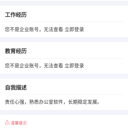
工作经历
您不是企业账号，无法查看
立即登录
教育经历
您不是企业账号，无法查看
立即登录
自我描述
责任心强，熟悉办公室软件，长期稳定发展。
温馨提示