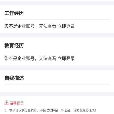
工作经历
您不是企业账号，无法查看
立即登录
教育经历
您不是企业账号，无法查看
立即登录
自我描述
温馨提示
1、本平台仅供信息发布，不会收取押金、保证金，请微友务必谨慎！