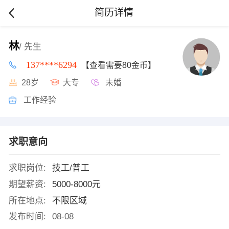
简历详情
林
/ 先生
137****6294
【查看需要80金币】
28岁
大专
未婚
工作经验
求职意向
求职岗位:
技工/普工
期望薪资:
5000-8000元
所在地点:
不限区域
发布时间:
08-08