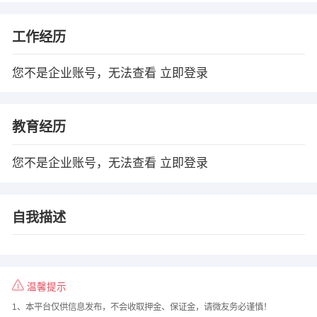
工作经历
您不是企业账号，无法查看
立即登录
教育经历
您不是企业账号，无法查看
立即登录
自我描述
温馨提示
1、本平台仅供信息发布，不会收取押金、保证金，请微友务必谨慎！